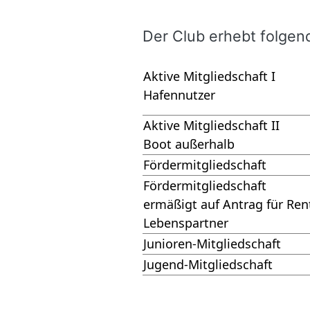
Der Club erhebt fol­gende
Aktive Mitgliedschaft I
Hafennutzer
Aktive Mitgliedschaft II
Boot außerhalb
Fördermitgliedschaft
Fördermitgliedschaft
ermäßigt auf Antrag für Ren
Lebenspartner
Junioren-Mitgliedschaft
Jugend-Mitgliedschaft