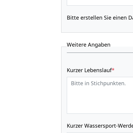
Bitte erstel­len Sie einen
Weitere Angaben
Kurzer Lebenslauf
*
Kurzer Wassersport-Werd