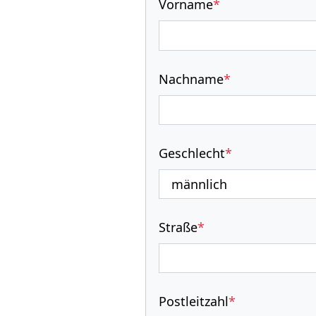
Vorname
*
Nachname
*
Geschlecht
*
Straße
*
Postleitzahl
*