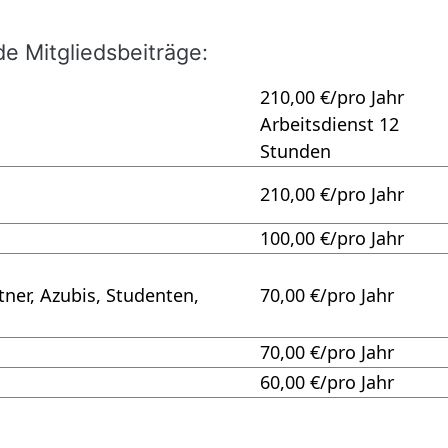
 Mit­glieds­bei­träge:
210,00 €/pro Jahr
Arbeitsdienst 12
Stunden
210,00 €/pro Jahr
100,00 €/pro Jahr
tner, Azubis, Studenten,
70,00 €/pro Jahr
70,00 €/pro Jahr
60,00 €/pro Jahr