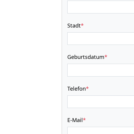
Stadt
*
Geburtsdatum
*
Telefon
*
E-Mail
*